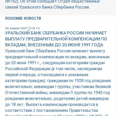
№192). Об этом сообщает Отдел общественных
связей Уральского банка Сбербанка России.
ПОХОЖИЕ НОВОСТИ
20 апреля 2001
18:13
УРАЛЬСКИЙ БАНК СБЕРБАНКА РОССИИ НАЧИНАЕТ
ВЫПЛАТУ ПРЕДВАРИТЕЛЬНОЙ КОМПЕНСАЦИИ ПО
ВКЛАДАМ, ВНЕСЕННЫМ ДО 20 ИЮНЯ 1991 ГОДА
Уральский банк Сбербанка России начинает выплату
предварительной компенсации по вкладам, внесенным
до 20 июня 1991 г., следующим категориям граждан
Российской Федерации (в том числе, наследникам
первой очереди, относящимся к указанным
категориям граждан): гражданам по 1928 год рождения
включительно; инвалидам I группы; участникам Великой
Отечественной войны; инвалидам II группы по 1940 год
рождения включительно; родителям детей-инвалидов
до 18 лет. Выплата компенсации производится в
соответствии с постановлением Правительства