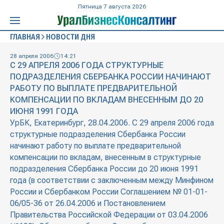
Пятница 7 августа 2026
ГЛАВНАЯ
НОВОСТИ ДНЯ
28 апреля 2006
14:21
С 29 АПРЕЛЯ 2006 ГОДА СТРУКТУРНЫЕ
ПОДРАЗДЕЛЕНИЯ СБЕРБАНКА РОССИИ НАЧИНАЮТ
РАБОТУ ПО ВЫПЛАТЕ ПРЕДВАРИТЕЛЬНОЙ
КОМПЕНСАЦИИ ПО ВКЛАДАМ ВНЕСЕННЫМ ДО 20
ИЮНЯ 1991 ГОДА
УрБК, Екатеринбург, 28.04.2006. С 29 апреля 2006 года
структурные подразделения Сбербанка России
начинают работу по выплате предварительной
компенсации по вкладам, внесенным в структурные
подразделения Сбербанка России до 20 июня 1991
года (в соответствии с заключенным между Минфином
России и Сбербанком России Соглашением № 01-01-
06/05-36 от 26.04.2006 и Постановлением
Правительства Российской Федерации от 03.04.2006