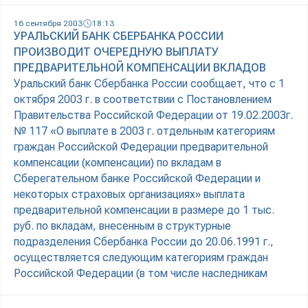
16 сентября 2003
18:13
УРАЛЬСКИЙ БАНК СБЕРБАНКА РОССИИ
ПРОИЗВОДИТ ОЧЕРЕДНУЮ ВЫПЛАТУ
ПРЕДВАРИТЕЛЬНОЙ КОМПЕНСАЦИИ ВКЛАДОВ
Уральский банк Сбербанка России сообщает, что с 1
октября 2003 г. в соответствии с Постановлением
Правительства Российской Федерации от 19.02.2003г.
№ 117 «О выплате в 2003 г. отдельным категориям
граждан Российской Федерации предварительной
компенсации (компенсации) по вкладам в
Сберегательном банке Российской Федерации и
некоторых страховых организациях» выплата
предварительной компенсации в размере до 1 тыс.
руб. по вкладам, внесенным в структурные
подразделения Сбербанка России до 20.06.1991 г.,
осуществляется следующим категориям граждан
Российской Федерации (в том числе наследникам