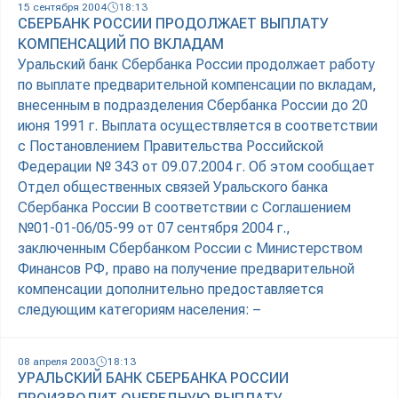
15 сентября 2004
18:13
СБЕРБАНК РОССИИ ПРОДОЛЖАЕТ ВЫПЛАТУ
КОМПЕНСАЦИЙ ПО ВКЛАДАМ
Уральский банк Сбербанка России продолжает работу
по выплате предварительной компенсации по вкладам,
внесенным в подразделения Сбербанка России до 20
июня 1991 г. Выплата осуществляется в соответствии
с Постановлением Правительства Российской
Федерации № 343 от 09.07.2004 г. Об этом сообщает
Отдел общественных связей Уральского банка
Сбербанка России В соответствии с Соглашением
№01-01-06/05-99 от 07 сентября 2004 г.,
заключенным Сбербанком России с Министерством
Финансов РФ, право на получение предварительной
компенсации дополнительно предоставляется
следующим категориям населения: –
08 апреля 2003
18:13
УРАЛЬСКИЙ БАНК СБЕРБАНКА РОССИИ