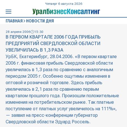
Четверг 6 августа 2026
ГЛАВНАЯ
НОВОСТИ ДНЯ
28 апреля 2006
15:30
В ПЕРВОМ КВАРТАЛЕ 2006 ГОДА ПРИБЫЛЬ
ПРЕДПРИЯТИЙ СВЕРДЛОВСКОЙ ОБЛАСТИ
УВЕЛИЧИЛАСЬ В 1,3 РАЗА
УрБК, Екатеринбург, 28.04.2006. «В первом квартале
2006 г. финансовая прибыль Свердловской области
увеличилась в 1,3 раза по сравнению с аналогичным
периодом 2005 г. Особенно ощутимы изменения в
оптовой и розничной торговле. Здесь прибыль
увеличилась в 2,1 раза по сравнению первым
кварталом прошлого года. Произошли положительные
изменения на потребительском рынке. Так платные
поступление от платных услуг увеличилось на 111%»,
— заявил на пресс-конференции губернатор
Свердловской области Эдуард Россель.