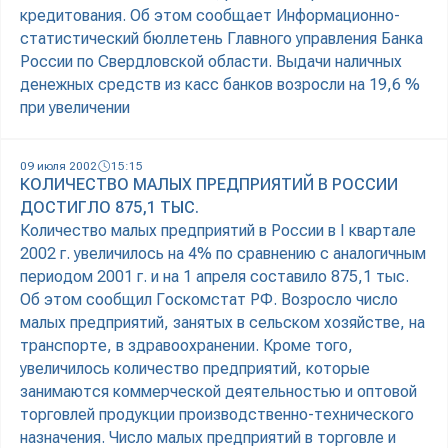
кредитования. Об этом сообщает Информационно-
статистический бюллетень Главного управления Банка
России по Свердловской области. Выдачи наличных
денежных средств из касс банков возросли на 19,6 %
при увеличении
09 июля 2002
15:15
КОЛИЧЕСТВО МАЛЫХ ПРЕДПРИЯТИЙ В РОССИИ
ДОСТИГЛО 875,1 ТЫС.
Количество малых предприятий в России в I квартале
2002 г. увеличилось на 4% по сравнению с аналогичным
периодом 2001 г. и на 1 апреля составило 875,1 тыс.
Об этом сообщил Госкомстат РФ. Возросло число
малых предприятий, занятых в сельском хозяйстве, на
транспорте, в здравоохранении. Кроме того,
увеличилось количество предприятий, которые
занимаются коммерческой деятельностью и оптовой
торговлей продукции производственно-технического
назначения. Число малых предприятий в торговле и