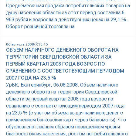
Среднемесячная продажа потребительских товаров на
душу населения области за этот период составила 6
963 рубля и возросла в действующих ценах на 29,1 %.
Оборот розничной торговли на
06 августа 2008
15:15
ОБЪЕМ НАЛИЧНОГО ДЕНЕЖНОГО ОБОРОТА НА
ТЕРРИТОРИИ СВЕРДЛОВСКОЙ ОБЛАСТИ ЗА
ПЕРВЫЙ КВАРТАЛ 2008 ГОДА ВОЗРОС ПО
СРАВНЕНИЮ С СООТВЕТСТВУЮЩИМ ПЕРИОДОМ
2007 ГОДА НА 23,5 %
УрБК, Екатеринбург, 06.08.2008. Объем наличного
денежного оборота на территории Свердловской
области за первый квартал 2008 года возрос по
сравнению с соответствующим периодом 2007 года
на 23,5 % (с учетом объема выдач наличных денег с
применением банковских карт через банкоматы), что
обусловлено главным образом повышением уровня
благосостояния населения, ростом потребительского