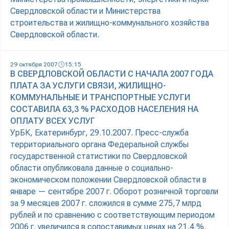
Свердловской области и Министерства
строительства и жилищно-коммунального хозяйства
Свердловской области.
29 октября 2007
15:15
В СВЕРДЛОВСКОЙ ОБЛАСТИ С НАЧАЛА 2007 ГОДА
ПЛАТА ЗА УСЛУГИ СВЯЗИ, ЖИЛИЩНО-
КОММУНАЛЬНЫЕ И ТРАНСПОРТНЫЕ УСЛУГИ
СОСТАВИЛА 63,3 % РАСХОДОВ НАСЕЛЕНИЯ НА
ОПЛАТУ ВСЕХ УСЛУГ
УрБК, Екатеринбург, 29.10.2007. Пресс-служба
территориального органа Федеральной службы
государственной статистики по Свердловской
области опубликовала данные о социально-
экономическом положении Свердловской области в
январе — сентябре 2007 г. Оборот розничной торговли
за 9 месяцев 2007 г. сложился в сумме 275,7 млрд
рублей и по сравнению с соответствующим периодом
2006 г. увеличился в сопоставимых ценах на 21,4 %.