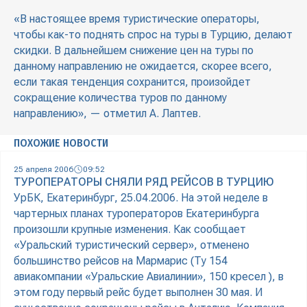
«В настоящее время туристические операторы,
чтобы как-то поднять спрос на туры в Турцию, делают
скидки. В дальнейшем снижение цен на туры по
данному направлению не ожидается, скорее всего,
если такая тенденция сохранится, произойдет
сокращение количества туров по данному
направлению», — отметил А. Лаптев.
ПОХОЖИЕ НОВОСТИ
25 апреля 2006
09:52
ТУРОПЕРАТОРЫ СНЯЛИ РЯД РЕЙСОВ В ТУРЦИЮ
УрБК, Екатеринбург, 25.04.2006. На этой неделе в
чартерных планах туроператоров Екатеринбурга
произошли крупные изменения. Как сообщает
«Уральский туристический сервер», отменено
большинство рейсов на Мармарис (Ту 154
авиакомпании «Уральские Авиалинии», 150 кресел ), в
этом году первый рейс будет выполнен 30 мая. И