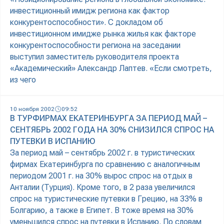
инвестиционный имидж региона как фактор
конкурентоспособности». С докладом об
инвестиционном имидже рынка жилья как факторе
конкурентоспособности региона на заседании
выступил заместитель руководителя проекта
«Академический» Александр Лаптев. «Если смотреть,
из чего
10 ноября 2002
09:52
В ТУРФИРМАХ ЕКАТЕРИНБУРГА ЗА ПЕРИОД МАЙ –
СЕНТЯБРЬ 2002 ГОДА НА 30% СНИЗИЛСЯ СПРОС НА
ПУТЕВКИ В ИСПАНИЮ
За период май – сентябрь 2002 г. в туристических
фирмах Екатеринбурга по сравнению с аналогичным
периодом 2001 г. на 30% вырос спрос на отдых в
Анталии (Турция). Кроме того, в 2 раза увеличился
спрос на туристические путевки в Грецию, на 33% в
Болгарию, а также в Египет. В тоже время на 30%
уменьшился спрос на путевки в Испанию. По словам