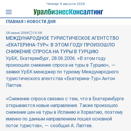
Четверг 6 августа 2026
ГЛАВНАЯ
НОВОСТИ ДНЯ
28 июня 2006
10:08
МЕЖДУНАРОДНОЕ ТУРИСТИЧЕСКОЕ АГЕНТСТВО
«ЕКАТЕРИНА-ТУР»: В ЭТОМ ГОДУ ПРОИЗОШЛО
СНИЖЕНИЕ СПРОСА НА ТУРЫ В ТУРЦИЮ
УрБК, Екатеринбург, 28.06.2006. «В этом году
произошло снижение спроса на туры в Турцию», —
заявил УрБК менеджер по туризму Международного
туристического агентства «Екатерина-Тур» Антон
Лаптев.
«Снижение спроса связано с тем, что в Екатеринбурге
открываются новые направления. Также произошло
снижение цен на туры в Испанию и Хорватию, поэтому
именно по данным направлением пошел основной
поток туристов», — сообщил А. Лаптев.