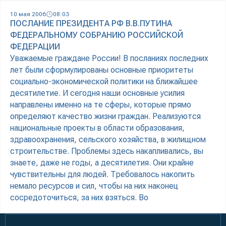
10 мая 2006
08:03
ПОСЛАНИЕ ПРЕЗИДЕНТА РФ В.В.ПУТИНА
ФЕДЕРАЛЬНОМУ СОБРАНИЮ РОССИЙСКОЙ
ФЕДЕРАЦИИ
Уважаемые граждане России! В посланиях последних
лет были сформулированы основные приоритеты
социально-экономической политики на ближайшее
десятилетие. И сегодня наши основные усилия
направлены именно на те сферы, которые прямо
определяют качество жизни граждан. Реализуются
национальные проекты в области образования,
здравоохранения, сельского хозяйства, в жилищном
строительстве. Проблемы здесь накапливались, вы
знаете, даже не годы, а десятилетия. Они крайне
чувствительны для людей. Требовалось накопить
немало ресурсов и сил, чтобы на них наконец
сосредоточиться, за них взяться. Во