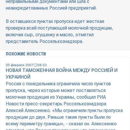
неправильными документами или шла с
неаккредитованных Россией предприятий.
В оставшихся пунктах пропуска идет жесткая
проверка всей поступающей молочной продукции,
включая сыр, сгущенку и масло, отметил
представитель Россельхознадзора.
ПОХОЖИЕ НОВОСТИ
05 февраля 2007
08:03
НОВАЯ ТАМОЖЕННАЯ ВОЙНА МЕЖДУ РОССИЕЙ И
УКРАИНОЙ
Россия с понедельника ограничила число пунктов
пропуска, через которые может поставляться
молочная продукция из Украины, сообщил РИА
Новости пресс-секретарь Россельхознадзора
Алексей Алексеенко. «Мы ограничили пункты пропуска
продукции до двух. Раньше такие пункты были по
всему периметру границы», - сказал он. Алексеенко