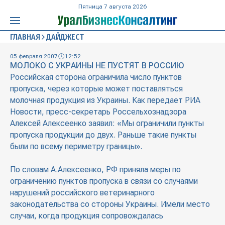
Пятница 7 августа 2026
ГЛАВНАЯ
ДАЙДЖЕСТ
05 февраля 2007
12:52
МОЛОКО С УКРАИНЫ НЕ ПУСТЯТ В РОССИЮ
Российская сторона ограничила число пунктов
пропуска, через которые может поставляться
молочная продукция из Украины. Как передает РИА
Новости, пресс-секретарь Россельхознадзора
Алексей Алексеенко заявил: «Мы ограничили пункты
пропуска продукции до двух. Раньше такие пункты
были по всему периметру границы».
По словам А.Алексеенко, РФ приняла меры по
ограничению пунктов пропуска в связи со случаями
нарушений российского ветеринарного
законодательства со стороны Украины. Имели место
случаи, когда продукция сопровождалась