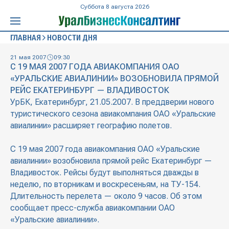
Суббота 8 августа 2026
ГЛАВНАЯ
НОВОСТИ ДНЯ
21 мая 2007
09:30
С 19 МАЯ 2007 ГОДА АВИАКОМПАНИЯ ОАО
«УРАЛЬСКИЕ АВИАЛИНИИ» ВОЗОБНОВИЛА ПРЯМОЙ
РЕЙС ЕКАТЕРИНБУРГ — ВЛАДИВОСТОК
УрБК, Екатеринбург, 21.05.2007. В преддверии нового
туристического сезона авиакомпания ОАО «Уральские
авиалинии» расширяет географию полетов.
С 19 мая 2007 года авиакомпания ОАО «Уральские
авиалинии» возобновила прямой рейс Екатеринбург —
Владивосток. Рейсы будут выполняться дважды в
неделю, по вторникам и воскресеньям, на ТУ-154.
Длительность перелета — около 9 часов. Об этом
сообщает пресс-служба авиакомпании ОАО
«Уральские авиалинии».