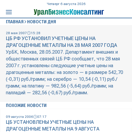
Четверг 6 августа 2026
ГЛАВНАЯ
НОВОСТИ ДНЯ
28 мая 2007
15:28
ЦБ РФ УСТАНОВИЛ УЧЕТНЫЕ ЦЕНЫ НА
ДРАГОЦЕННЫЕ МЕТАЛЛЫ НА 28 МАЯ 2007 ГОДА
УрБК, Москва, 28.05.2007. Департамент внешних и
общественных связей ЦБ РФ сообщает, что 28 мая
2007 г. установлены следующие учетные цены на
драгоценные металлы: на золото — в размере 542,70
(-0,31) руб./грамм; на серебро — 10,54 (-0,11) руб./
грамм; на платину — 982,56 (-5,64) руб./грамм; на
палладий — 282,56 (-0,67) руб./грамм.
ПОХОЖИЕ НОВОСТИ
09 августа 2006
07:17
ЦБ УСТАНОВЛЕНЫ УЧЕТНЫЕ ЦЕНЫ НА
ДРАГОЦЕННЫЕ МЕТАЛЛЫ НА 9 АВГУСТА