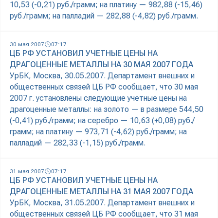
10,53 (-0,21) руб./грамм; на платину — 982,88 (-15,46)
руб./грамм; на палладий — 282,88 (-4,82) руб./грамм.
30 мая 2007
07:17
ЦБ РФ УСТАНОВИЛ УЧЕТНЫЕ ЦЕНЫ НА
ДРАГОЦЕННЫЕ МЕТАЛЛЫ НА 30 МАЯ 2007 ГОДА
УрБК, Москва, 30.05.2007. Департамент внешних и
общественных связей ЦБ РФ сообщает, что 30 мая
2007 г. установлены следующие учетные цены на
драгоценные металлы: на золото — в размере 544,50
(-0,41) руб./грамм; на серебро — 10,63 (+0,08) руб./
грамм; на платину — 973,71 (-4,62) руб./грамм; на
палладий — 282,33 (-1,15) руб./грамм.
31 мая 2007
07:17
ЦБ РФ УСТАНОВИЛ УЧЕТНЫЕ ЦЕНЫ НА
ДРАГОЦЕННЫЕ МЕТАЛЛЫ НА 31 МАЯ 2007 ГОДА
УрБК, Москва, 31.05.2007. Департамент внешних и
общественных связей ЦБ РФ сообщает, что 31 мая