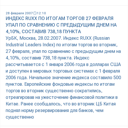
28 февраля 2007
12:10
ИНДЕКС RUXX ПО ИТОГАМ ТОРГОВ 27 ФЕВРАЛЯ
УПАЛ ПО СРАВНЕНИЮ С ПРЕДЫДУЩИМ ДНЕМ НА
4,10%, СОСТАВИВ 738,18 ПУНКТА
УрБК, Москва, 28.02.2007. Индекс RUXX (Russian
Industrial Leaders Index) по итогам торгов во вторник,
27 февраля, упал по сравнению с предыдущим днем на
4,10%, составив 738,18 пункта. Индекс
рассчитывается с 1 января 2006 года в долларах США
и доступен в мировых торговых системах с 1 февраля
2006 года. Начальное значение индекса составило 500
пунктов. Европейские фондовые индексы по итогам
торгов во вторник существенно сократились,
отреагировав на ужесточение финансовой политики в
Китае. Ранее сообщалось, что во вторник ЦБ Китая
поднял норму резервирования для банков, чем
существенно