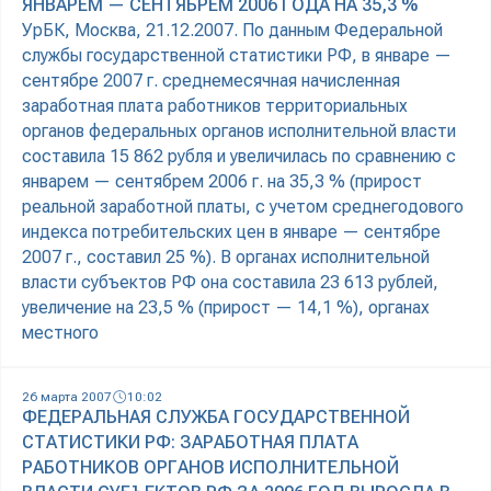
ЯНВАРЕМ — СЕНТЯБРЕМ 2006 ГОДА НА 35,3 %
УрБК, Москва, 21.12.2007. По данным Федеральной
службы государственной статистики РФ, в январе —
сентябре 2007 г. среднемесячная начисленная
заработная плата работников территориальных
органов федеральных органов исполнительной власти
составила 15 862 рубля и увеличилась по сравнению с
январем — сентябрем 2006 г. на 35,3 % (прирост
реальной заработной платы, с учетом среднегодового
индекса потребительских цен в январе — сентябре
2007 г., составил 25 %). В органах исполнительной
власти субъектов РФ она составила 23 613 рублей,
увеличение на 23,5 % (прирост — 14,1 %), органах
местного
26 марта 2007
10:02
ФЕДЕРАЛЬНАЯ СЛУЖБА ГОСУДАРСТВЕННОЙ
СТАТИСТИКИ РФ: ЗАРАБОТНАЯ ПЛАТА
РАБОТНИКОВ ОРГАНОВ ИСПОЛНИТЕЛЬНОЙ