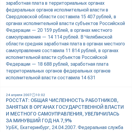
заработная плата в территориальных органах
федеральных органов исполнительной власти в
Свердловской области составила 15 407 рублей, в
органах исполнительной власти субъектов Российской
Федерации — 20 159 рублей, в органах местного
самоуправления — 14 114 рублей. В Челябинской
области средняя заработная плата в органах местного
самоуправления составила 11 814 рублей, в органах
исполнительной власти субъектов Российской
Федерации — 18 688 рублей, заработная плата
территориальных органов федеральных органов
исполнительной власти составила 14 631
24 апреля 2007
10:02
РОССТАТ: ОБЩАЯ ЧИСЛЕННОСТЬ РАБОТНИКОВ,
ЗАНЯТЫХ В ОРГАНАХ ГОСУДАРСТВЕННОЙ ВЛАСТИ
И МЕСТНОГО САМОУПРАВЛЕНИЯ, УВЕЛИЧИЛАСЬ
ЗА МИНУВШИЙ ГОД НА 7,9%
УрБК, Екатеринбург, 24.04.2007. Федеральная служба