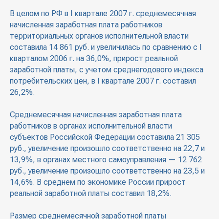
В целом по РФ в I квартале 2007 г. среднемесячная
начисленная заработная плата работников
территориальных органов исполнительной власти
составила 14 861 руб. и увеличилась по сравнению с I
кварталом 2006 г. на 36,0%, прирост реальной
заработной платы, с учетом среднегодового индекса
потребительских цен, в I квартале 2007 г. составил
26,2%.
Среднемесячная начисленная заработная плата
работников в органах исполнительной власти
субъектов Российской Федерации составила 21 305
руб., увеличение произошло соответственно на 22,7 и
13,9%, в органах местного самоуправления — 12 762
руб., увеличение произошло соответственно на 23,5 и
14,6%. В среднем по экономике России прирост
реальной заработной платы составил 18,2%.
Размер среднемесячной заработной платы