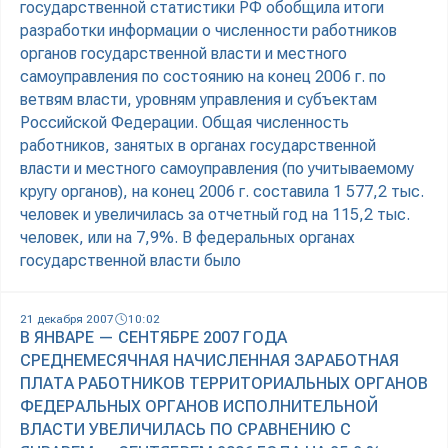
государственной статистики РФ обобщила итоги
разработки информации о численности работников
органов государственной власти и местного
самоуправления по состоянию на конец 2006 г. по
ветвям власти, уровням управления и субъектам
Российской Федерации. Общая численность
работников, занятых в органах государственной
власти и местного самоуправления (по учитываемому
кругу органов), на конец 2006 г. составила 1 577,2 тыс.
человек и увеличилась за отчетный год на 115,2 тыс.
человек, или на 7,9%. В федеральных органах
государственной власти было
21 декабря 2007
10:02
В ЯНВАРЕ — СЕНТЯБРЕ 2007 ГОДА
СРЕДНЕМЕСЯЧНАЯ НАЧИСЛЕННАЯ ЗАРАБОТНАЯ
ПЛАТА РАБОТНИКОВ ТЕРРИТОРИАЛЬНЫХ ОРГАНОВ
ФЕДЕРАЛЬНЫХ ОРГАНОВ ИСПОЛНИТЕЛЬНОЙ
ВЛАСТИ УВЕЛИЧИЛАСЬ ПО СРАВНЕНИЮ С