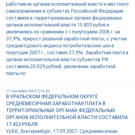
работников органов исполнительной власти и местного
самоуправления в субъектах Российской Федерации
составила в территориальных органах федеральных
органов исполнительной власти 15 803 рубля и
увеличилась по сравнению с I полугодием 2006 г. на
37,9%, прирост реальной заработной платы, с учетом
среднегодового индекса потребительских цен в
полугодии 2007 г., составил 27,9%. Заработная плата в
органах исполнительной власти субъектов РФ
составила 23 029 рублей, увеличение заработной
платы по
17 сентября 2007
10:02
В УРАЛЬСКОМ ФЕДЕРАЛЬНОМ ОКРУГЕ
СРЕДНЕМЕСЯЧНАЯ ЗАРАБОТНАЯ ПЛАТА В
ТЕРРИТОРИАЛЬНЫХ ОРГАНАХ ФЕДЕРАЛЬНЫХ
ОРГАНОВ ИСПОЛНИТЕЛЬНОЙ ВЛАСТИ СОСТАВИЛА
17 423 РУБЛЯ
УрБК, Екатеринбург, 17.09.2007. Среднемесячная