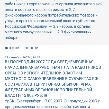
работников территориальных органов исполнительной
власти соответствовал стоимости 2,7
фиксированного набора потребительских товаров и
услуг, в органах исполнительной власти субъектов
Российской Федерации — 3,9 набора, в органах
местного самоуправления — 2,3 фиксированных
набора.
ПОХОЖИЕ НОВОСТИ
17 сентября 2007
10:02
В I ПОЛУГОДИИ 2007 ГОДА СРЕДНЕМЕСЯЧНАЯ
НАЧИСЛЕННАЯ ЗАРАБОТНАЯ ПЛАТА РАБОТНИКОВ
ОРГАНОВ ИСПОЛНИТЕЛЬНОЙ ВЛАСТИ И
МЕСТНОГО САМОУПРАВЛЕНИЯ В СУБЪЕКТАХ РФ
СОСТАВИЛА В ТЕРРИТОРИАЛЬНЫХ ОРГАНАХ
ФЕДЕРАЛЬНЫХ ОРГАНОВ ИСПОЛНИТЕЛЬНОЙ
ВЛАСТИ 15 803 РУБЛЯ
УрБК, Екатеринбург, 17.09.2007. В I полугодии 2007 г.
среднемесячная начисленная заработная плата