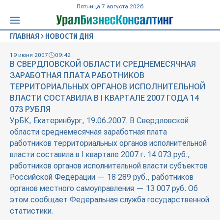
Пятница 7 августа 2026
ГЛАВНАЯ
НОВОСТИ ДНЯ
19 июня 2007
09:42
В СВЕРДЛОВСКОЙ ОБЛАСТИ СРЕДНЕМЕСЯЧНАЯ
ЗАРАБОТНАЯ ПЛАТА РАБОТНИКОВ
ТЕРРИТОРИАЛЬНЫХ ОРГАНОВ ИСПОЛНИТЕЛЬНОЙ
ВЛАСТИ СОСТАВИЛА В I КВАРТАЛЕ 2007 ГОДА 14
073 РУБЛЯ
УрБК, Екатеринбург, 19.06.2007. В Свердловской
области среднемесячная заработная плата
работников территориальных органов исполнительной
власти составила в I квартале 2007 г. 14 073 руб.,
работников органов исполнительной власти субъектов
Российской Федерации — 18 289 руб., работников
органов местного самоуправления — 13 007 руб. Об
этом сообщает Федеральная служба государственной
статистики.