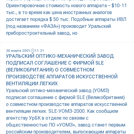
Ориентировочная стоимость нового аппарата – $10-11
тыс., в то время как цена иностранных аналогов
достигает порядка $ 50 тыс. Подобные аппараты ИВЛ
(под названием «ФАЗА») производит Уральский
приборостроительный завод, но
30 марта 2001
11:21
УРАЛЬСКИЙ ОПТИКО-МЕХАНИЧЕСКИЙ ЗАВОД
ПОДПИСАЛ СОГЛАШЕНИЕ С ФИРМОЙ SLE
(ВЕЛИКОБРИТАНИЯ) О СОВМЕСТНОМ
ПРОИЗВОДСТВЕ АППАРАТОВ ИСКУССТВЕННОЙ
ВЕНТИЛЯЦИИ ЛЕГКИХ
Уральский оптико-механический завод (УОМЗ)
подписал соглашение с фирмой SLE (Великобритания)
о совместном производстве аппаратов искусственной
вентиляции легких. SLE-УОМЗ-2000. Как сообщили
агентству УрБК в отделе по связям с
общественностью ПО «УОМЗ», завод станет первым
российским производителем, выпускающим аппараты