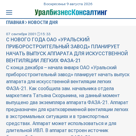
Воскресенье 9 августа 2026
ГЛАВНАЯ
НОВОСТИ ДНЯ
07 сентября 2001
15:33
С НОВОГО ГОДА ОАО «УРАЛЬСКИЙ
ПРИБОРОСТРОИТЕЛЬНЫЙ ЗАВОД» ПЛАНИРУЕТ
НАЧАТЬ ВЫПУСК АППАРАТА ДЛЯ ИСКУССТВЕННОЙ
ВЕНТИЛЯЦИИ ЛЕГКИХ ФАЗА-21
С конца декабря – начала января ОАО «Уральский
приборостроительный завод» планирует начать выпуск
аппарата для искусственной вентиляции легких
ФАЗА-21. Как сообщила зам. начальника отдела
маркетинга Татьяна Скорынина, на данный момент
выпущено два экземпляра аппарата ФАЗА-21. Аппарат
предназначен для кратковременной вентиляции легких
в экстремальных ситуациях и в транспортных
средствах. Аппарат может использоваться и для
длительной ИВЛ. В аппарат встроен источник