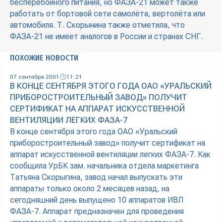
бесперебойного питания, но ФАЗА-21 может также
работать от бортовой сети самолёта, вертолёта или
автомобиля. Т. Скорынина также отметила, что
ФАЗА-21 не имеет аналогов в России и странах СНГ.
ПОХОЖИЕ НОВОСТИ
07 сентября 2001
11:21
В КОНЦЕ СЕНТЯБРЯ ЭТОГО ГОДА ОАО «УРАЛЬСКИЙ
ПРИБОРОСТРОИТЕЛЬНЫЙ ЗАВОД» ПОЛУЧИТ
СЕРТИФИКАТ НА АППАРАТ ИСКУССТВЕННОЙ
ВЕНТИЛЯЦИИ ЛЕГКИХ ФАЗА-7
В конце сентября этого года ОАО «Уральский
приборостроительный завод» получит сертификат на
аппарат искусственной вентиляции легких ФАЗА-7. Как
сообщила УрБК зам. начальника отдела маркетинга
Татьяна Скорыгина, завод начал выпускать эти
аппараты только около 2 месяцев назад, на
сегодняшний день выпущено 10 аппаратов ИВЛ
ФАЗА-7. Аппарат предназначен для проведения