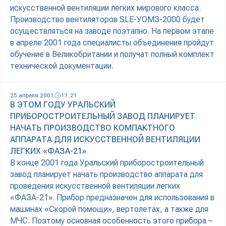
искусственной вентиляции легких мирового класса.
Производство вентиляторов SLE-УОМЗ-2000 будет
осуществляться на заводе поэтапно. На первом этапе
в апреле 2001 года специалисты объединения пройдут
обучение в Великобритании и получат полный комплект
технической документации.
25 апреля 2001
11:21
В ЭТОМ ГОДУ УРАЛЬСКИЙ
ПРИБОРОСТРОИТЕЛЬНЫЙ ЗАВОД ПЛАНИРУЕТ
НАЧАТЬ ПРОИЗВОДСТВО КОМПАКТНОГО
АППАРАТА ДЛЯ ИСКУССТВЕННОЙ ВЕНТИЛЯЦИИ
ЛЕГКИХ «ФАЗА-21»
В конце 2001 года Уральский приборостроительный
завод планирует начать производство аппарата для
проведения искусственной вентиляции легких
«ФАЗА-21». Прибор предназначен для использования в
машинах «Скорой помощи», вертолетах, а также для
МЧС. Поэтому основная особенность этого прибора –