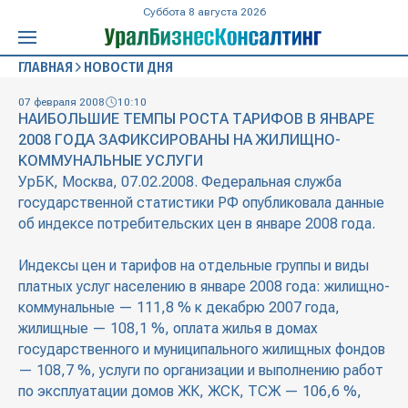
Суббота 8 августа 2026
ГЛАВНАЯ
НОВОСТИ ДНЯ
07 февраля 2008
10:10
НАИБОЛЬШИЕ ТЕМПЫ РОСТА ТАРИФОВ В ЯНВАРЕ
2008 ГОДА ЗАФИКСИРОВАНЫ НА ЖИЛИЩНО-
КОММУНАЛЬНЫЕ УСЛУГИ
УрБК, Москва, 07.02.2008. Федеральная служба
государственной статистики РФ опубликовала данные
об индексе потребительских цен в январе 2008 года.
Индексы цен и тарифов на отдельные группы и виды
платных услуг населению в январе 2008 года: жилищно-
коммунальные — 111,8 % к декабрю 2007 года,
жилищные — 108,1 %, оплата жилья в домах
государственного и муниципального жилищных фондов
— 108,7 %, услуги по организации и выполнению работ
по эксплуатации домов ЖК, ЖСК, ТСЖ — 106,6 %,