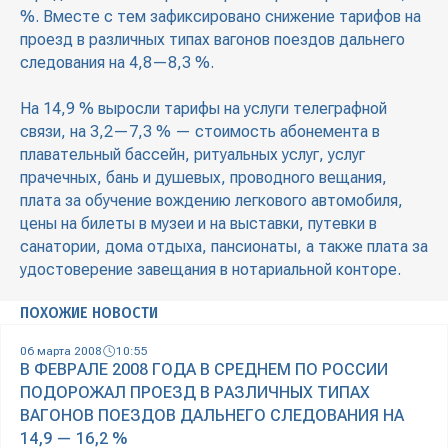
%. Вместе с тем зафиксировано снижение тарифов на
проезд в различных типах вагонов поездов дальнего
следования на 4,8—8,3 %.
На 14,9 % выросли тарифы на услуги телеграфной
связи, на 3,2—7,3 % — стоимость абонемента в
плавательный бассейн, ритуальных услуг, услуг
прачечных, бань и душевых, проводного вещания,
плата за обучение вождению легкового автомобиля,
цены на билеты в музеи и на выставки, путевки в
санатории, дома отдыха, пансионаты, а также плата за
удостоверение завещания в нотариальной конторе.
ПОХОЖИЕ НОВОСТИ
06 марта 2008
10:55
В ФЕВРАЛЕ 2008 ГОДА В СРЕДНЕМ ПО РОССИИ
ПОДОРОЖАЛ ПРОЕЗД В РАЗЛИЧНЫХ ТИПАХ
ВАГОНОВ ПОЕЗДОВ ДАЛЬНЕГО СЛЕДОВАНИЯ НА
14,9 — 16,2 %