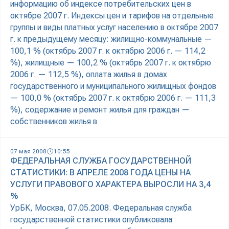
информацию об индексе потребительских цен в
октябре 2007 г. Индексы цен и тарифов на отдельные
группы и виды платных услуг населению в октябре 2007
г. к предыдущему месяцу: жилищно-коммунальные —
100,1 % (октябрь 2007 г. к октябрю 2006 г. — 114,2
%), жилищные — 100,2 % (октябрь 2007 г. к октябрю
2006 г. — 112,5 %), оплата жилья в домах
государственного и муниципального жилищных фондов
— 100,0 % (октябрь 2007 г. к октябрю 2006 г. — 111,3
%), содержание и ремонт жилья для граждан —
собственников жилья в
07 мая 2008
10:55
ФЕДЕРАЛЬНАЯ СЛУЖБА ГОСУДАРСТВЕННОЙ
СТАТИСТИКИ: В АПРЕЛЕ 2008 ГОДА ЦЕНЫ НА
УСЛУГИ ПРАВОВОГО ХАРАКТЕРА ВЫРОСЛИ НА 3,4
%
УрБК, Москва, 07.05.2008. Федеральная служба
государственной статистики опубликовала