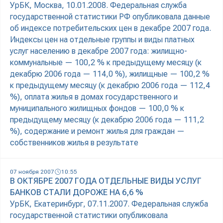
УрБК, Москва, 10.01.2008. Федеральная служба
государственной статистики РФ опубликовала данные
об индексе потребительских цен в декабре 2007 года.
Индексы цен на отдельные группы и виды платных
услуг населению в декабре 2007 года: жилищно-
коммунальные — 100,2 % к предыдущему месяцу (к
декабрю 2006 года — 114,0 %), жилищные — 100,2 %
к предыдущему месяцу (к декабрю 2006 года — 112,4
%), оплата жилья в домах государственного и
муниципального жилищных фондов — 100,0 % к
предыдущему месяцу (к декабрю 2006 года — 111,2
%), содержание и ремонт жилья для граждан —
собственников жилья в результате
07 ноября 2007
10:55
В ОКТЯБРЕ 2007 ГОДА ОТДЕЛЬНЫЕ ВИДЫ УСЛУГ
БАНКОВ СТАЛИ ДОРОЖЕ НА 6,6 %
УрБК, Екатеринбург, 07.11.2007. Федеральная служба
государственной статистики опубликовала