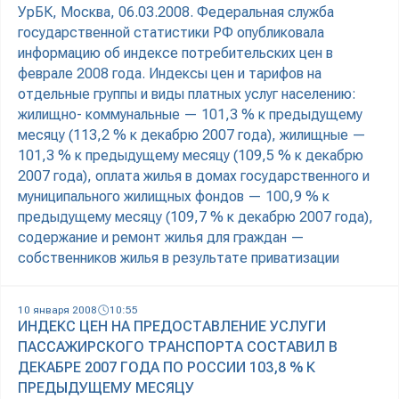
УрБК, Москва, 06.03.2008. Федеральная служба
государственной статистики РФ опубликовала
информацию об индексе потребительских цен в
феврале 2008 года. Индексы цен и тарифов на
отдельные группы и виды платных услуг населению:
жилищно- коммунальные — 101,3 % к предыдущему
месяцу (113,2 % к декабрю 2007 года), жилищные —
101,3 % к предыдущему месяцу (109,5 % к декабрю
2007 года), оплата жилья в домах государственного и
муниципального жилищных фондов — 100,9 % к
предыдущему месяцу (109,7 % к декабрю 2007 года),
содержание и ремонт жилья для граждан —
собственников жилья в результате приватизации
10 января 2008
10:55
ИНДЕКС ЦЕН НА ПРЕДОСТАВЛЕНИЕ УСЛУГИ
ПАССАЖИРСКОГО ТРАНСПОРТА СОСТАВИЛ В
ДЕКАБРЕ 2007 ГОДА ПО РОССИИ 103,8 % К
ПРЕДЫДУЩЕМУ МЕСЯЦУ