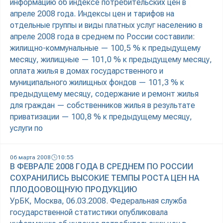
информацию об индексе потребительских цен в
апреле 2008 года. Индексы цен и тарифов на
отдельные группы и виды платных услуг населению в
апреле 2008 года в среднем по России составили:
жилищно-коммунальные — 100,5 % к предыдущему
месяцу, жилищные — 101,0 % к предыдущему месяцу,
оплата жилья в домах государственного и
муниципального жилищных фондов — 101,3 % к
предыдущему месяцу, содержание и ремонт жилья
для граждан — собственников жилья в результате
приватизации — 100,8 % к предыдущему месяцу,
услуги по
06 марта 2008
10:55
В ФЕВРАЛЕ 2008 ГОДА В СРЕДНЕМ ПО РОССИИ
СОХРАНИЛИСЬ ВЫСОКИЕ ТЕМПЫ РОСТА ЦЕН НА
ПЛОДООВОЩНУЮ ПРОДУКЦИЮ
УрБК, Москва, 06.03.2008. Федеральная служба
государственной статистики опубликовала