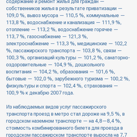
содержание и ремонт жилья для граждан —
собственников жилья в результате приватизации —
109,0 %, вывоз мусора — 110,5 %, коммунальные —
113,8 %, водоснабжение и канализация — 111,9 %,
отопление — 113,2 %, водоснабжение горячее —
113,7 %, газоснабжение — 121,3 %,
электроснабжение — 113,3 %, медицинские — 102,2
%, пассажирского транспорта — 103,8 %, связи —
100,3 %, организаций культуры — 101,2 %, санаторно-
оздоровительные — 104,9 %, дошкольного
воспитания — 104,2 %, образования — 101,6 %,
бытовые — 102,0 %, зарубежного туризма — 100,2 %,
физкультуры и спорта — 102,4 %, страхования —
100,9 % к декабрю 2007 года.
Из наблюдаемых видов услуг пассажирского
транспорта проезд в метро стал дороже на 9,5 %, в
городском наземном транспорте — на 4,8—8,4 %,
стоимость комбинированного билета для проезда в
городском пассажирском транспорте выросла на 7,7