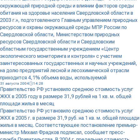
окружающей природной среды и влиянии факторов среды
обитания на здоровье населения Свердловской области в
2003 г.», подготовленного Главным управлением природных
ресурсов и охраны окружающей среды МПР России по
Свердловской области, Министерством природных
ресурсов Свердловской области и Свердловским
областным государственным учреждением «Центр
экологического мониторинга и контроля» с участием
заинтересованных государственных и научных учреждений,
на долю предприятий лесной и лесохимической отрасли
приходится 4,1% объема воды, используемой
31 августа 2004
14:28
Правительство РФ установило среднюю стоимость услуг
ЖКХ в 2005 году в размере 31,9 рублей на 1 кв. м. общей
площади жилья в месяц
Правительство РФ установило среднюю стоимость услуг
ЖКХ в 2005 г. в размере 31,9 руб. на 1 кв. м. общей площади
жилья в месяц. Соответствующее постановление премьер-
министр Михаил Фрадков подписал, сообщает пресс-
служба Правительства. В 2004 г. предельная стоимость