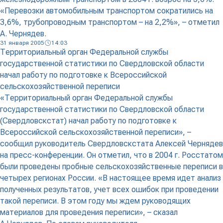
«Перевозки автомобильным транспортом сократились на
3,6%, трубопроводным транспортом – на 2,2%», – отметил
А. Чернядев.
31 января 2005
14:03
Территориальный орган Федеральной службы
государственной статистики по Свердловской области
начал работу по подготовке к Всероссийской
сельскохозяйственной переписи
«Территориальный орган Федеральной службы
государственной статистики по Свердловской области
(Свердловскстат) начал работу по подготовке к
Всероссийской сельскохозяйственной переписи», –
сообщил руководитель Свердловскстата Алексей Чернядев
на пресс-конференции. Он отметил, что в 2004 г. Росстатом
были проведены пробные сельскохозяйственные переписи в
четырех регионах России. «В настоящее время идет анализ
полученных результатов, учет всех ошибок при проведении
такой переписи. В этом году мы ждем руководящих
материалов для проведения переписи», – сказал