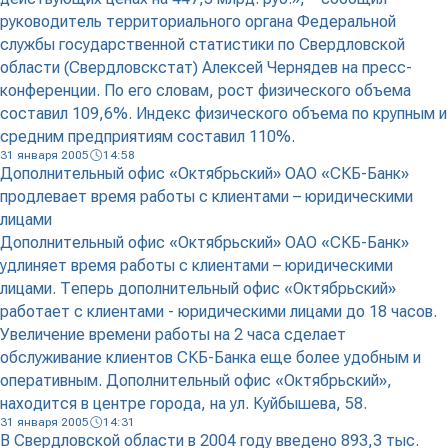
руководитель территориального органа Федеральной
службы государственной статистики по Свердловской
области (Свердловскстат) Алексей Чернядев на пресс-
конференции. По его словам, рост физического объема
составил 109,6%. Индекс физического объема по крупным и
средним предприятиям составил 110%.
31 января 2005
14:58
Дополнительный офис «Октябрьский» ОАО «СКБ-Банк»
продлевает время работы с клиентами – юридическими
лицами
Дополнительный офис «Октябрьский» ОАО «СКБ-Банк»
удлиняет время работы с клиентами – юридическими
лицами. Теперь дополнительный офис «Октябрьский»
работает с клиентами - юридическими лицами до 18 часов.
Увеличение времени работы на 2 часа сделает
обслуживание клиентов СКБ-Банка еще более удобным и
оперативным. Дополнительный офис «Октябрьский»,
находится в центре города, на ул. Куйбышева, 58.
31 января 2005
14:31
В Свердловской области в 2004 году введено 893,3 тыс.