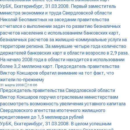
УрБК, Екатеринбург, 31.03.2008. Первый заместитель
министра экономики и труда Свердловской области
Николай Беспамятных на заседании правительства
отчитался о выполнении задач по развитию безналичных
расчетов населения с использованием банковских карт,
безналичных расчетов за жилищно-коммунальные услуги на
территории региона. За минувшие четыре года количество
держателей банковских карт в области возросло в 2,9 раза.
На начало 2008 года в области находится в использовании
более 3,2 миллиона карт. Председатель правительства
Виктор Кокшаров обратил внимание на тот факт, что
жители по-прежнему
31 марта 2008
16:06
Председатель правительства Свердловской области
Виктор Кокшаров поручил отраслевым министерствам
рассмотреть возможность увеличения уставного капитала
Свердловского агентства ипотечного жилищного
кредитования до 1,5 миллиарда рублей
УрБК, Екатеринбург, 31.03.2008. В целом успешным