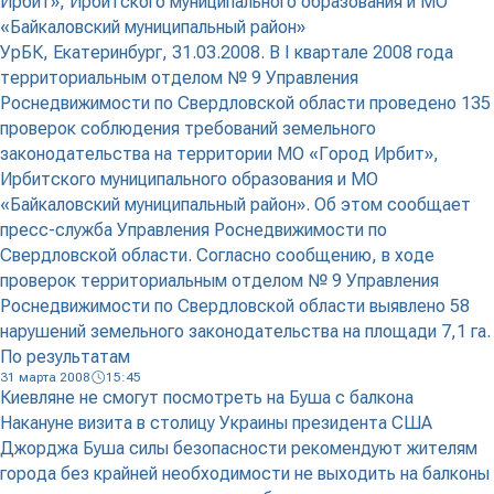
Ирбит», Ирбитского муниципального образования и МО
«Байкаловский муниципальный район»
УрБК, Екатеринбург, 31.03.2008. В I квартале 2008 года
территориальным отделом № 9 Управления
Роснедвижимости по Свердловской области проведено 135
проверок соблюдения требований земельного
законодательства на территории МО «Город Ирбит»,
Ирбитского муниципального образования и МО
«Байкаловский муниципальный район». Об этом сообщает
пресс-служба Управления Роснедвижимости по
Свердловской области. Согласно сообщению, в ходе
проверок территориальным отделом № 9 Управления
Роснедвижимости по Свердловской области выявлено 58
нарушений земельного законодательства на площади 7,1 га.
По результатам
31 марта 2008
15:45
Киевляне не смогут посмотреть на Буша с балкона
Накануне визита в столицу Украины президента США
Джорджа Буша силы безопасности рекомендуют жителям
города без крайней необходимости не выходить на балконы