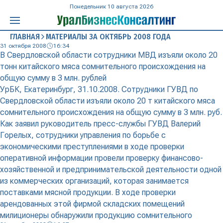
Понедельник 10 августа 2026
ГЛАВНАЯ
МАТЕРИАЛЫ ЗА ОКТЯБРЬ 2008 ГОДА
31 октября 2008
16:34
В Свердловской области сотрудники МВД изъяли около 20
тонн китайского мяса сомнительного происхождения на
общую сумму в 3 млн. рублей
УрБК, Екатеринбург, 31.10.2008. Сотрудники ГУВД по
Свердловской области изъяли около 20 т китайского мяса
сомнительного происхождения на общую сумму в 3 млн. руб.
Как заявил руководитель пресс-службы ГУВД Валерий
Горелых, сотрудники управления по борьбе с
экономическими преступлениями в ходе проверки
оперативной информации провели проверку финансово-
хозяйственной и предпринимательской деятельности одной
из коммерческих организаций, которая занимается
поставками мясной продукции. В ходе проверки
арендованных этой фирмой складских помещений
милиционеры обнаружили продукцию сомнительного