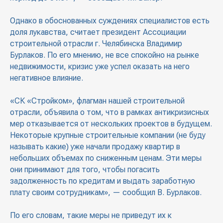
Однако в обоснованных суждениях специалистов есть
доля лукавства, считает президент Ассоциации
строительной отрасли г. Челябинска Владимир
Бурлаков. По его мнению, не все спокойно на рынке
недвижимости, кризис уже успел оказать на него
негативное влияние.
«СК «Стройком», флагман нашей строительной
отрасли, объявила о том, что в рамках антикризисных
мер отказывается от нескольких проектов в будущем.
Некоторые крупные строительные компании (не буду
называть какие) уже начали продажу квартир в
небольших объемах по сниженным ценам. Эти меры
они принимают для того, чтобы погасить
задолженность по кредитам и выдать заработную
плату своим сотрудникам», — сообщил В. Бурлаков.
По его словам, такие меры не приведут их к