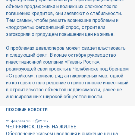
объеме продаж жилья и возникших сложностях по
погашению кредитов, они заявляют о стабильности.
Тем самым, чтобы решить возникшие проблемы и
«подогреть» сегодняшний спрос, строители
заговорили о грядущем повышении цен на жилье.
О проблемах девелоперов может свидетельствовать
и следующий факт. В конце октября руководство
инвестиционной компании «Гавань Роста»,
реализующей свои проекты в Челябинске под брендом
«Стройком», приняло ряд антикризисных мер, одной
из которых стало решение о приостановке инвестиций
в строительство объектов недвижимости, ранее не
анонсированных широкой общественности.
ПОХОЖИЕ НОВОСТИ
21 февраля 2008
21:02
ЧЕЛЯБИНСК: ЦЕНЫ НА ЖИЛЬЕ
Обеспечение жильем населения и снижение цен на