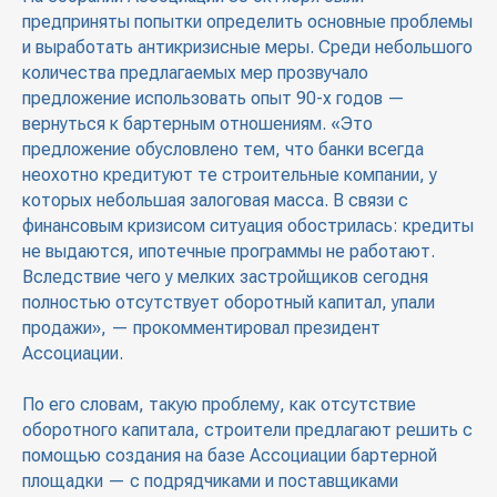
предприняты попытки определить основные проблемы
и выработать антикризисные меры. Среди небольшого
количества предлагаемых мер прозвучало
предложение использовать опыт 90-х годов —
вернуться к бартерным отношениям. «Это
предложение обусловлено тем, что банки всегда
неохотно кредитуют те строительные компании, у
которых небольшая залоговая масса. В связи с
финансовым кризисом ситуация обострилась: кредиты
не выдаются, ипотечные программы не работают.
Вследствие чего у мелких застройщиков сегодня
полностью отсутствует оборотный капитал, упали
продажи», — прокомментировал президент
Ассоциации.
По его словам, такую проблему, как отсутствие
оборотного капитала, строители предлагают решить с
помощью создания на базе Ассоциации бартерной
площадки — с подрядчиками и поставщиками