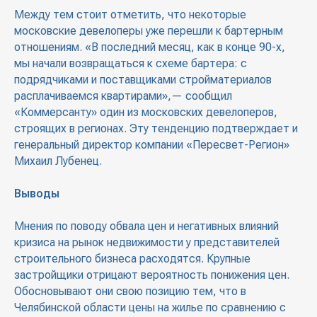
Между тем стоит отметить, что некоторые
московские девелоперы уже перешли к бартерным
отношениям. «В последний месяц, как в конце 90-х,
мы начали возвращаться к схеме бартера: с
подрядчиками и поставщиками стройматериалов
расплачиваемся квартирами»,— сообщил
«Коммерсанту» один из московских девелоперов,
строящих в регионах. Эту тенденцию подтверждает и
генеральный директор компании «Пересвет-Регион»
Михаил Лубенец.
Выводы
Мнения по поводу обвала цен и негативных влияний
кризиса на рынок недвижимости у представителей
строительного бизнеса расходятся. Крупные
застройщики отрицают вероятность понижения цен.
Обосновывают они свою позицию тем, что в
Челябинской области цены на жилье по сравнению с