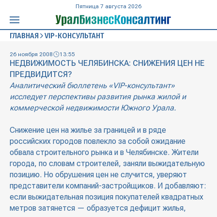
Пятница 7 августа 2026
ГЛАВНАЯ
VIP-КОНСУЛЬТАНТ
26 ноября 2008
13:55
НЕДВИЖИМОСТЬ ЧЕЛЯБИНСКА: СНИЖЕНИЯ ЦЕН НЕ
ПРЕДВИДИТСЯ?
Аналитический бюллетень «VIP-консультант»
исследует перспективы развития рынка жилой и
коммерческой недвижимости Южного Урала.
Снижение цен на жилье за границей и в ряде
российских городов повлекло за собой ожидание
обвала строительного рынка и в Челябинске. Жители
города, по словам строителей, заняли выжидательную
позицию. Но обрушения цен не случится, уверяют
представители компаний-застройщиков. И добавляют:
если выжидательная позиция покупателей квадратных
метров затянется — образуется дефицит жилья,