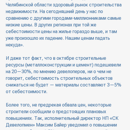
Челябинской области здоровый рынок строительства
недвижимости. На сегодняшний день у нас по
сравнению с другими городами-миллионниками самые
низкие цены. В других регионах при той же
себестоимости цены на жилье гораздо выше, и там
уже произошло их падение. Нашим ценам падать
некуда».
И даже тот факт, что в октябре строительные
ресурсы (металлоконструкции и цемент) подешевели
на 20—30%, по мнению девелоперов, ни о чем не
говорит, себестоимость строительных объектов
снижаться не будет — материалы составляют 3—5%
от себестоимости.
Более того, не предрекая обвала цен, некоторые
строители сообщили о предстоящих плановых
повышениях. Так, исполнительный директор НП «СК
Девелопмен» Максим Байер уведомил о повышении