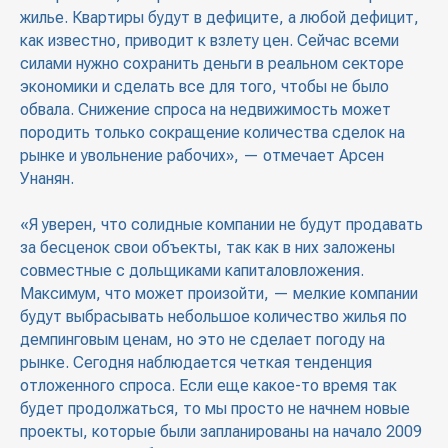
жилье. Квартиры будут в дефиците, а любой дефицит,
как известно, приводит к взлету цен. Сейчас всеми
силами нужно сохранить деньги в реальном секторе
экономики и сделать все для того, чтобы не было
обвала. Снижение спроса на недвижимость может
породить только сокращение количества сделок на
рынке и увольнение рабочих», — отмечает Арсен
Унанян.
«Я уверен, что солидные компании не будут продавать
за бесценок свои объекты, так как в них заложены
совместные с дольщиками капиталовложения.
Максимум, что может произойти, — мелкие компании
будут выбрасывать небольшое количество жилья по
демпинговым ценам, но это не сделает погоду на
рынке. Сегодня наблюдается четкая тенденция
отложенного спроса. Если еще какое-то время так
будет продолжаться, то мы просто не начнем новые
проекты, которые были запланированы на начало 2009