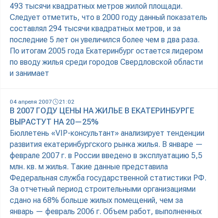
493 тысячи квадратных метров жилой площади.
Следует отметить, что в 2000 году данный показатель
составлял 294 тысячи квадратных метров, и за
последние 5 лет он увеличился более чем в два раза.
По итогам 2005 года Екатеринбург остается лидером
по вводу жилья среди городов Свердловской области
и занимает
04 апреля 2007
21:02
В 2007 ГОДУ ЦЕНЫ НА ЖИЛЬЕ В ЕКАТЕРИНБУРГЕ
ВЫРАСТУТ НА 20—25%
Бюллетень «VIP-консультант» анализирует тенденции
развития екатеринбургского рынка жилья. В январе —
феврале 2007 г. в России введено в эксплуатацию 5,5
млн. кв. м жилья. Такие данные представила
Федеральная служба государственной статистики РФ.
За отчетный период строительными организациями
сдано на 68% больше жилых помещений, чем за
январь — февраль 2006 г. Объем работ, выполненных