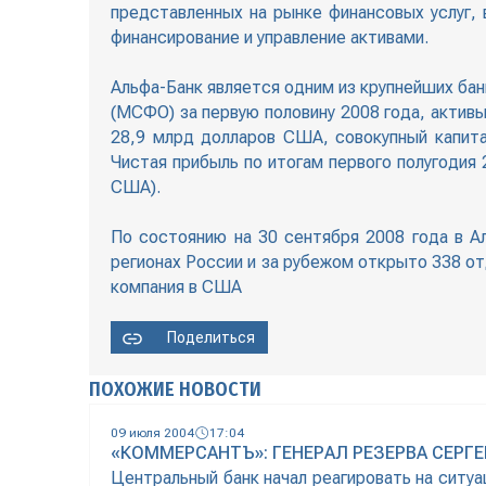
представленных на рынке финансовых услуг, 
финансирование и управление активами.
Альфа-Банк является одним из крупнейших бан
(МСФО) за первую половину 2008 года, активы
28,9 млрд долларов США, совокупный капит
Чистая прибыль по итогам первого полугодия
США).
По состоянию на 30 сентября 2008 года в Ал
регионах России и за рубежом открыто 338 от
компания в США
Поделиться
ПОХОЖИЕ НОВОСТИ
09 июля 2004
17:04
«КОММЕРСАНТЪ»: ГЕНЕРАЛ РЕЗЕРВА СЕРГ
Центральный банк начал реагировать на ситуа