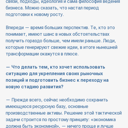
связи, подходы, идеология и сама философия ведения
бизнеса. Можно сказать, что настал период
подготовки к новому росту.
Впереди — время больших перспектив. Те, кто это
понимает, имеют шанс в новых обстоятельствах
получить гораздо больше, чем имели раньше. Люди,
которые генерируют свежие идеи, в итоге нынешней
трансформации окажутся в плюсе.
— Что делать тем, кто хочет использовать
ситуацию для укрепления своих рыночных
позиций и подготовить бизнес к переходу на
новую стадию развития?
— Прежде всего, сейчас необходимо сохранить
имеющуюся ресурсную базу, основные
производственные активы. Решение этой тактической
задачи строится по простому принципу: «экономика
должна быть экономной», — ничего проще и лучше