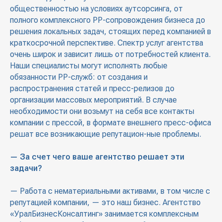
общественностью на условиях аутсорсинга, от
полного комплексного РР-сопровождения бизнеса до
решения локальных задач, стоящих перед компанией в
краткосрочной перспективе. Спектр услуг агентства
очень широк и зависит лишь от потребностей клиента.
Наши специалисты могут исполнять любые
обязанности РР-служб: от создания и
распространения статей и пресс-релизов до
организации массовых мероприятий. В случае
необходимости они возьмут на себя все контакты
компании с прессой, в формате внешнего пресс-офиса
решат все возникающие репутацион-ные проблемы.
— За счет чего ваше агентство решает эти
задачи?
— Работа с нематериальными активами, в том числе с
репутацией компании, — это наш бизнес. Агентство
«УралБизнесКонсалтинг» занимается комплексным