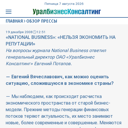
Пятница 7 августа 2026
ГЛАВНАЯ
ОБЗОР ПРЕССЫ
19 декабря 2008
12:51
«NATIONAL BUSINESS»: «НЕЛЬЗЯ ЭКОНОМИТЬ НА
РЕПУТАЦИИ»
На вопросы журнала National Business ответил
генеральный директор ОАО «УралБизнес
Консалтинг» Евгений Потапов.
— Евгений Вячеславович, как можно оценить
ситуацию, сложившуюся в экономике страны?
— Мы наблюдаем, как происходит расчистка
экономического пространства от старой бизнес-
модели. Прежние методы генерации финансовых
потоков теряют актуальность, их место занимают
новые, более современные и совершенные. Меняются