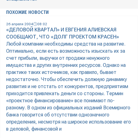
ПОХОЖИЕ НОВОСТИ
26 апреля 2004
08:02
«ДЕЛОВОЙ КВАРТАЛ» И ЕВГЕНИЯ АЛИЕВСКАЯ
СООБЩАЮТ, ЧТО «ДОЛГ ПРОЕКТОМ КРАСЕН»
Любой компании необходимы средства на развитие.
Оптимально, если есть возможность изыскать их за
счет прибыли, выручки от продажи ненужного
имущества и других внутренних ресурсов. Однако на
практике таких источников, как правило, бывает
недостаточно. Чтобы обеспечить должную динамику
развития и не отстать от конкурентов, предприятиям
приходится привлекать деньги со стороны. Термин
«проектное финансирование» все понимают по-
разному. В одном из официальных изданий Всемирного
банка говорится об отсутствии однозначного
определения, несмотря на широкое использование его
в деловой, финансовой и