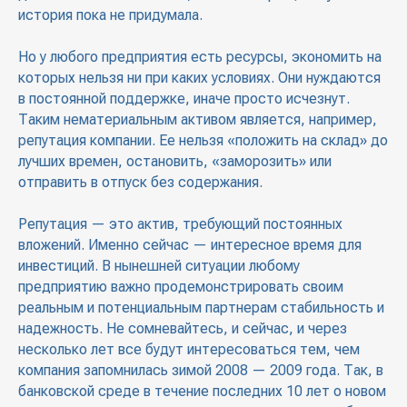
история пока не придумала.
Но у любого предприятия есть ресурсы, экономить на
которых нельзя ни при каких условиях. Они нуждаются
в постоянной поддержке, иначе просто исчезнут.
Таким нематериальным активом является, например,
репутация компании. Ее нельзя «положить на склад» до
лучших времен, остановить, «заморозить» или
отправить в отпуск без содержания.
Репутация — это актив, требующий постоянных
вложений. Именно сейчас — интересное время для
инвестиций. В нынешней ситуации любому
предприятию важно продемонстрировать своим
реальным и потенциальным партнерам стабильность и
надежность. Не сомневайтесь, и сейчас, и через
несколько лет все будут интересоваться тем, чем
компания запомнилась зимой 2008 — 2009 года. Так, в
банковской среде в течение последних 10 лет о новом