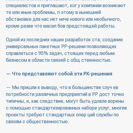
специалистов и приглашают, ког у компании возникают
те или иные проблемы, п этому в нынешней
обстановке для нас нет ниче нового или необычного,
кроме разве что масил бов предстоящей работы.
Одной из последних наших разработок ста; создание
универсальных пакетных РР-решени позволяющих
справляться с 95% задач, стоящих перед любым
бизнесом в области связей с общ ственностью.
— Что представляют собой эти РК-решения
— Мы пришли к выводу, что в большинстве случ ев
потребности различных предприятий в РР дост точно
типичны, и, как следствие, могут быть удовле ворены
с помощью стандартизированных наборе услуг, многие
проекты требуют стандартных опер ций службы по
связям с общественностью.