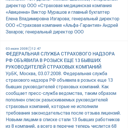
директор ООО «Страховая медицинская компания
«Авиценна» Виктор Мурашов и главный бухгалтер
Елена Владимировна Изгарова; генеральный директор
ООО «Страховая компания «Альфа-Гарантия» Андрей
Захаров; генеральный директор ООО
03 июля 2008
12:47
ФЕДЕРАЛЬНАЯ СЛУЖБА СТРАХОВОГО НАДЗОРА
РФ ОБЪЯВИЛА В РОЗЫСК ЕЩЕ 13 БЫВШИХ
РУКОВОДИТЕЛЕЙ СТРАХОВЫХ КОМПАНИЙ
УрБК, Москва, 03.07.2008. Федеральная служба
страхового надзора РФ объявила в розыск еще 13
бывших руководителей страховых компаний. Как
сообщает пресс-служба ведомства, таким образом
пополнен список разыскиваемых руководителей
страховых компаний, которые не исполнили
требования законодательства после отзыва лицензий.
Новыми лицами в списке стали 13 бывших работников
из 8 компаний, а всего в перечне теперь числится 68