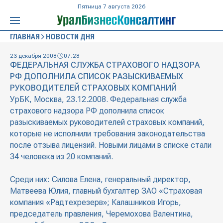
Пятница 7 августа 2026
ГЛАВНАЯ
НОВОСТИ ДНЯ
23 декабря 2008
07:28
ФЕДЕРАЛЬНАЯ СЛУЖБА СТРАХОВОГО НАДЗОРА
РФ ДОПОЛНИЛА СПИСОК РАЗЫСКИВАЕМЫХ
РУКОВОДИТЕЛЕЙ СТРАХОВЫХ КОМПАНИЙ
УрБК, Москва, 23.12.2008. Федеральная служба
страхового надзора РФ дополнила список
разыскиваемых руководителей страховых компаний,
которые не исполнили требования законодательства
после отзыва лицензий. Новыми лицами в списке стали
34 человека из 20 компаний.
Среди них: Силова Елена, генеральный директор,
Матвеева Юлия, главный бухгалтер ЗАО «Страховая
компания «Радтехрезерв»; Калашников Игорь,
председатель правления, Черемохова Валентина,