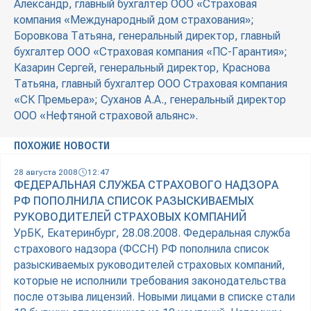
Александр, главный бухгалтер ООО «Страховая
компания «Международный дом страхования»;
Боровкова Татьяна, генеральный директор, главный
бухгалтер ООО «Страховая компания «ПС-Гарантия»;
Казарин Сергей, генеральный директор, Краснова
Татьяна, главный бухгалтер ООО Страховая компания
«СК Премьера»; Суханов А.А., генеральный директор
ООО «Нефтяной страховой альянс».
ПОХОЖИЕ НОВОСТИ
28 августа 2008
12:47
ФЕДЕРАЛЬНАЯ СЛУЖБА СТРАХОВОГО НАДЗОРА
РФ ПОПОЛНИЛА СПИСОК РАЗЫСКИВАЕМЫХ
РУКОВОДИТЕЛЕЙ СТРАХОВЫХ КОМПАНИЙ
УрБК, Екатеринбург, 28.08.2008. Федеральная служба
страхового надзора (ФССН) РФ пополнила список
разыскиваемых руководителей страховых компаний,
которые не исполнили требования законодательства
после отзыва лицензий. Новыми лицами в списке стали