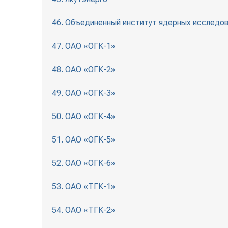
46. Объединенный институт ядерных исследова
47. ОАО «ОГК-1»
48. ОАО «ОГК-2»
49. ОАО «ОГК-3»
50. ОАО «ОГК-4»
51. ОАО «ОГК-5»
52. ОАО «ОГК-6»
53. ОАО «ТГК-1»
54. ОАО «ТГК-2»