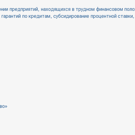
ении предприятий, находящихся в трудном финансовом поло
 гарантий по кредитам, субсидирование процентной ставки
во»