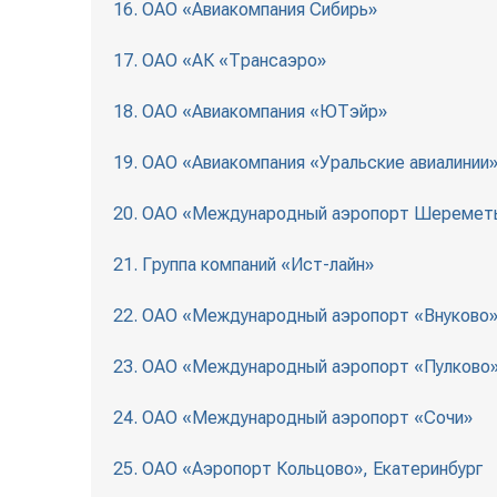
16. ОАО «Авиакомпания Сибирь»
17. ОАО «АК «Трансаэро»
18. ОАО «Авиакомпания «ЮТэйр»
19. ОАО «Авиакомпания «Уральские авиалинии
20. ОАО «Международный аэропорт Шереметь
21. Группа компаний «Ист-лайн»
22. ОАО «Международный аэропорт «Внуково
23. ОАО «Международный аэропорт «Пулково
24. ОАО «Международный аэропорт «Сочи»
25. ОАО «Аэропорт Кольцово», Екатеринбург