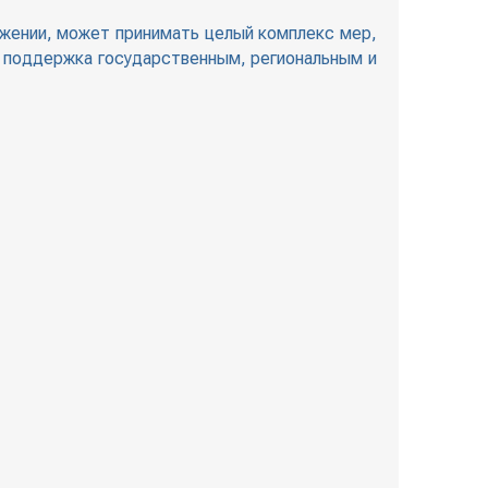
жении, может принимать целый комплекс мер,
, поддержка государственным, региональным и