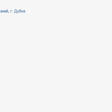
ний, г. Дубна