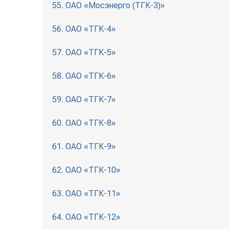
55. ОАО «Мосэнерго (ТГК-3)»
56. ОАО «ТГК-4»
57. ОАО «ТГК-5»
58. ОАО «ТГК-6»
59. ОАО «ТГК-7»
60. ОАО «ТГК-8»
61. ОАО «ТГК-9»
62. ОАО «ТГК-10»
63. ОАО «ТГК-11»
64. ОАО «ТГК-12»