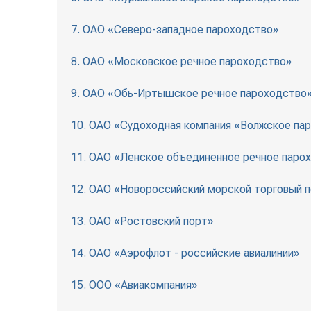
7. ОАО «Северо-западное пароходство»
8. ОАО «Московское речное пароходство»
9. ОАО «Обь-Иртышское речное пароходство
10. ОАО «Судоходная компания «Волжское па
11. ОАО «Ленское объединенное речное паро
12. ОАО «Новороссийский морской торговый 
13. ОАО «Ростовский порт»
14. ОАО «Аэрофлот - российские авиалинии»
15. ООО «Авиакомпания»