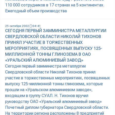
110 000 сотрудников в 17 странах на 5 континентах.
Ежегодный объем производства
25 октября 2002
04:41
СЕГОДНЯ ПЕРВЫЙ ЗАММИНИСТРА МЕТАЛЛУРГИИ
СВЕРДЛОВСКОЙ ОБЛАСТИ НИКОЛАЙ ТИХОНОВ
ПРИНЯЛ УЧАСТИЕ В ТОРЖЕСТВЕННЫХ
МЕРОПРИЯТИЯХ, ПОСВЯЩЕННЫХ ВЫПУСКУ 125-
МИЛЛИОННОЙ ТОННЫ ГЛИНОЗЕМА В ОАО
«УРАЛЬСКИЙ АЛЮМИНИЕВЫЙ ЗАВОД»
Сегодня первый замминистра металлургии
Свердловской области Николай Тихонов принял
участие в торжественных мероприятиях, посвященных
выпуску 125-миллионной тонны глинозема, которые
прошли на «Уральском алюминиевом заводе»,
входящем в группу СУАЛ. Н. Тихонов вручил
руководству ОАО «Уральский алюминиевый завод»
Почетный диплом губернатора Свердловской области.
На территории региона расположены 8 предприятий