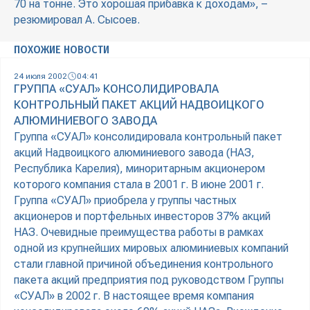
70 на тонне. Это хорошая прибавка к доходам», –
резюмировал А. Сысоев.
ПОХОЖИЕ НОВОСТИ
24 июля 2002
04:41
ГРУППА «СУАЛ» КОНСОЛИДИРОВАЛА
КОНТРОЛЬНЫЙ ПАКЕТ АКЦИЙ НАДВОИЦКОГО
АЛЮМИНИЕВОГО ЗАВОДА
Группа «СУАЛ» консолидировала контрольный пакет
акций Надвоицкого алюминиевого завода (НАЗ,
Республика Карелия), миноритарным акционером
которого компания стала в 2001 г. В июне 2001 г.
Группа «СУАЛ» приобрела у группы частных
акционеров и портфельных инвесторов 37% акций
НАЗ. Очевидные преимущества работы в рамках
одной из крупнейших мировых алюминиевых компаний
стали главной причиной объединения контрольного
пакета акций предприятия под руководством Группы
«СУАЛ» в 2002 г. В настоящее время компания