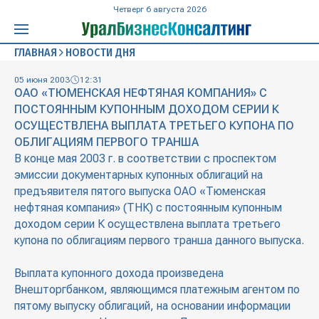
Четверг 6 августа 2026
ГЛАВНАЯ
НОВОСТИ ДНЯ
05 июня 2003
12:31
ОАО «ТЮМЕНСКАЯ НЕФТЯНАЯ КОМПАНИЯ» С
ПОСТОЯННЫМ КУПОННЫМ ДОХОДОМ СЕРИИ К
ОСУЩЕСТВЛЕНА ВЫПЛАТА ТРЕТЬЕГО КУПОНА ПО
ОБЛИГАЦИЯМ ПЕРВОГО ТРАНША
В конце мая 2003 г. в соответствии с проспектом
эмиссии документарных купонных облигаций на
предъявителя пятого выпуска ОАО «Тюменская
нефтяная компания» (ТНК) с постоянным купонным
доходом серии К осуществлена выплата третьего
купона по облигациям первого транша данного выпуска.
Выплата купонного дохода произведена
Внешторгбанком, являющимся платежным агентом по
пятому выпуску облигаций, на основании информации