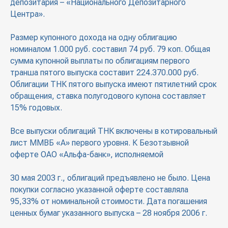
депозитария – «Национального Депозитарного
Центра».
Размер купонного дохода на одну облигацию
номиналом 1.000 руб. составил 74 руб. 79 коп. Общая
сумма купонной выплаты по облигациям первого
транша пятого выпуска составит 224.370.000 руб.
Облигации ТНК пятого выпуска имеют пятилетний срок
обращения, ставка полугодового купона составляет
15% годовых.
Все выпуски облигаций ТНК включены в котировальный
лист ММВБ «А» первого уровня. К Безотзывной
оферте ОАО «Альфа-банк», исполняемой
30 мая 2003 г., облигаций предъявлено не было. Цена
покупки согласно указанной оферте составляла
95,33% от номинальной стоимости. Дата погашения
ценных бумаг указанного выпуска – 28 ноября 2006 г.