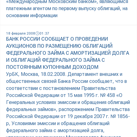
«Международным Московским банком», являющимся
платежным агентом по первому выпуску облигаций, на
основании информации
18 февраля 2008
01:37
БАНК РОССИИ СООБЩАЕТ О ПРОВЕДЕНИИ
АУКЦИОНОВ ПО РАЗМЕЩЕНИЮ ОБЛИГАЦИЙ
ФЕДЕРАЛЬНОГО ЗАЙМА С АМОРТИЗАЦИЕЙ ДОЛГА
И ОБЛИГАЦИЙ ФЕДЕРАЛЬНОГО ЗАЙМА С
ПОСТОЯННЫМ КУПОННЫМ ДОХОДОМ
УрБК, Москва, 18.02.2008. Департамент внешних и
общественных связей Банка России сообщает, что в
соответствии с постановлением Правительства
Российской Федерации от 15 мая 1995 г. № 458 «О
Генеральных условиях эмиссии и обращения облигаций
федеральных займов», распоряжением Правительства
Российской Федерации от 19 декабря 2007 г. № 1856-
р, Условиями эмиссии и обращения облигаций
федерального займа с амортизацией долга,