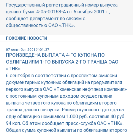
Государственный регистрационный номер выпуска
ценных бумаг 4-05-00168-А от 6 ноября 2001 г.,
сообщает департамент по связям с
общественностью ОАО «ТНК».
ПОХОЖИЕ НОВОСТИ
07 сентября 2001
01:37
ПРОИЗВЕДЕНА ВЫПЛАТА 4-ГО КУПОНА ПО
ОБЛИГАЦИЯМ 1-ГО ВЫПУСКА 2-ГО ТРАНША ОАО
«ТНК»
6 сентября в соответствии с проспектом эмиссии
документарных купонных облигаций на предъявителя
первого выпуска ОАО «Тюменская нефтяная компания»
с постоянным купонным доходом осуществлена
выплата четвертого купона по облигациям второго
транша данного выпуска. Размер купонного дохода на
одну облигацию номиналом 1.000 руб. составил 40 руб.
94 коп. Об этом сообщает пресс-служба ОАО «ТНК».
Общая сумма купонной выплаты по облигациям второго