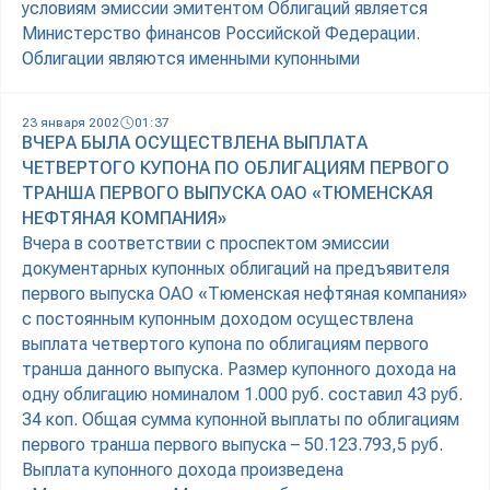
условиям эмиссии эмитентом Облигаций является
Министерство финансов Российской Федерации.
Облигации являются именными купонными
23 января 2002
01:37
ВЧЕРА БЫЛА ОСУЩЕСТВЛЕНА ВЫПЛАТА
ЧЕТВЕРТОГО КУПОНА ПО ОБЛИГАЦИЯМ ПЕРВОГО
ТРАНША ПЕРВОГО ВЫПУСКА ОАО «ТЮМЕНСКАЯ
НЕФТЯНАЯ КОМПАНИЯ»
Вчера в соответствии с проспектом эмиссии
документарных купонных облигаций на предъявителя
первого выпуска ОАО «Тюменская нефтяная компания»
с постоянным купонным доходом осуществлена
выплата четвертого купона по облигациям первого
транша данного выпуска. Размер купонного дохода на
одну облигацию номиналом 1.000 руб. составил 43 руб.
34 коп. Общая сумма купонной выплаты по облигациям
первого транша первого выпуска – 50.123.793,5 руб.
Выплата купонного дохода произведена