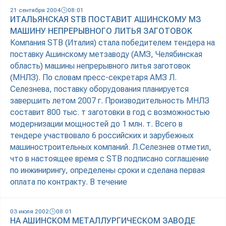
21 сентября 2004
08:01
ИТАЛЬЯНСКАЯ STB ПОСТАВИТ АШИНСКОМУ МЗ
МАШИНУ НЕПРЕРЫВНОГО ЛИТЬЯ ЗАГОТОВОК
Компания STB (Италия) стала победителем тендера на
поставку Ашинскому метзаводу (АМЗ, Челябинская
область) машины непрерывного литья заготовок
(МНЛЗ). По словам пресс-секретаря АМЗ Л.
Селезнева, поставку оборудования планируется
завершить летом 2007 г. Производительность МНЛЗ
составит 800 тыс. т заготовки в год с возможностью
модернизации мощностей до 1 млн. т. Всего в
тендере участвовало 6 российских и зарубежных
машиностроительных компаний. Л.Селезнев отметил,
что в настоящее время с STB подписано соглашение
по инжинирингу, определены сроки и сделана первая
оплата по контракту. В течение
03 июля 2002
08:01
НА АШИНСКОМ МЕТАЛЛУРГИЧЕСКОМ ЗАВОДЕ