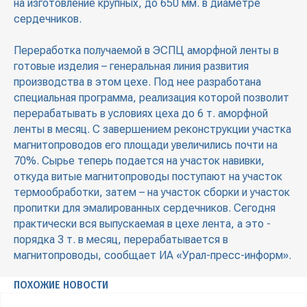
на изготовление крупных, до 650 мм. в диаметре
сердечников.
Переработка получаемой в ЭСПЦ аморфной ленты в
готовые изделия – генеральная линия развития
производства в этом цехе. Под нее разработана
специальная программа, реализация которой позволит
перерабатывать в условиях цеха до 6 т. аморфной
ленты в месяц. С завершением реконструкции участка
магнитопроводов его площади увеличились почти на
70%. Сырье теперь подается на участок навивки,
откуда витые магнитопроводы поступают на участок
термообработки, затем – на участок сборки и участок
пропитки для эмалированных сердечников. Сегодня
практически вся выпускаемая в цехе лента, а это -
порядка 3 т. в месяц, перерабатывается в
магнитопроводы, сообщает ИА «Урал-пресс-информ».
ПОХОЖИЕ НОВОСТИ