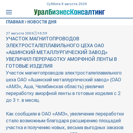
Суббота 8 августа 2026
ГЛАВНАЯ
НОВОСТИ ДНЯ
27 августа 2003
16:59
УЧАСТОК МАГНИТОПРОВОДОВ
ЭЛЕКТРОСТАЛЕПЛАВИЛЬНОГО ЦЕХА ОАО
«АШИНСКИЙ МЕТАЛЛУРГИЧЕСКИЙ ЗАВОД»
УВЕЛИЧИЛ ПЕРЕРАБОТКУ АМОРФНОЙ ЛЕНТЫ В
ГОТОВЫЕ ИЗДЕЛИЯ
Участок магнитопроводов электросталеплавильного
цеха ОАО «Ашинский металлургический завод» (ОАО
«АМЗ», Аша, Челябинская область) увеличил
переработку аморфной ленты в готовые изделия с 2
до 3 т. в месяц.
Как сообщили в ОАО «АМЗ», увеличение переработки
стало возможным благодаря расширению площадей
участка и получению новых, весьма выгодных заказов