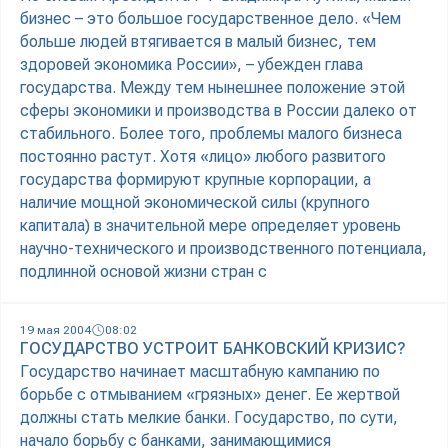
бизнес – это большое государственное дело. «Чем
больше людей втягивается в малый бизнес, тем
здоровей экономика России», – убежден глава
государства. Между тем нынешнее положение этой
сферы экономики и производства в России далеко от
стабильного. Более того, проблемы малого бизнеса
постоянно растут. Хотя «лицо» любого развитого
государства формируют крупные корпорации, а
наличие мощной экономической силы (крупного
капитала) в значительной мере определяет уровень
научно-технического и производственного потенциала,
подлинной основой жизни стран с
19 мая 2004
08:02
ГОСУДАРСТВО УСТРОИТ БАНКОВСКИЙ КРИЗИС?
Государство начинает масштабную кампанию по
борьбе с отмыванием «грязных» денег. Ее жертвой
должны стать мелкие банки. Государство, по сути,
начало борьбу с банками, занимающимися