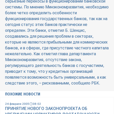
серьезные перекосы в функционировании банковской
системы. По мнению Минэкономразвития, необходимо
более четко определить особенности
функционирования государственных банков, так как на
сегодня статус этих банков практически не
определен. Эти банки, отметил Б. Шенцис,
создавались для решения проблем в секторах,
которые не являются прибыльными для коммерческих
банков, и в сферах, где присутствие частного капитала
нежелательно. Как отметил глава департамента
Минэкономразвития, отсутствие закона,
регулирующего деятельность банков с госучастием,
приводит к тому, что у кредитных организаций
появляется возможность быть универсальными, а как
следствие этого, – рискованными, сообщило РБК.
ПОХОЖИЕ НОВОСТИ
24 февраля 2005
08:02
ПРИНЯТИЕ НОВОГО ЗАКОНОПРОЕКТА ОБ