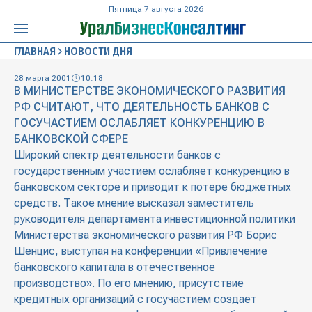
Пятница 7 августа 2026
ГЛАВНАЯ
НОВОСТИ ДНЯ
28 марта 2001
10:18
В МИНИСТЕРСТВЕ ЭКОНОМИЧЕСКОГО РАЗВИТИЯ
РФ СЧИТАЮТ, ЧТО ДЕЯТЕЛЬНОСТЬ БАНКОВ С
ГОСУЧАСТИЕМ ОСЛАБЛЯЕТ КОНКУРЕНЦИЮ В
БАНКОВСКОЙ СФЕРЕ
Широкий спектр деятельности банков с
государственным участием ослабляет конкуренцию в
банковском секторе и приводит к потере бюджетных
средств. Такое мнение высказал заместитель
руководителя департамента инвестиционной политики
Министерства экономического развития РФ Борис
Шенцис, выступая на конференции «Привлечение
банковского капитала в отечественное
производство». По его мнению, присутствие
кредитных организаций с госучастием создает