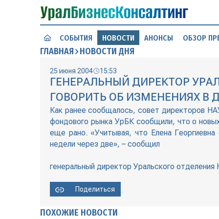
СОБЫТИЯ
НОВОСТИ
АНОНСЫ
ОБЗОР ПР
ГЛАВНАЯ
НОВОСТИ ДНЯ
25 июня 2004
15:53
ГЕНЕРАЛЬНЫЙ ДИРЕКТОР УРАЛ
ГОВОРИТЬ ОБ ИЗМЕНЕНИЯХ В
Как ранее сообщалось, совет директоров НА
фондового рынка УрБК сообщили, что о новых
еще рано. «Учитывая, что Елена Георгиевна
недели через две», – сообщил
генеральный директор Уральского отделения
Поделиться
ПОХОЖИЕ НОВОСТИ