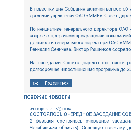
В повестку дня Собрания включен вопрос об
органами управления ОАО «ММК». Совет дире
По инициативе генерального директора ОАО
вопрос о досрочном прекращении полномочий 
должность генерального директора ОАО «ММК
Геннадия Сеничева. Виктор Рашников сосредо
На заседании Совета директоров также р
долгосрочная инвестиционная программа до 20
Поделиться
ПОХОЖИЕ НОВОСТИ
04 февраля 2003
16:08
СОСТОЯЛОСЬ ОЧЕРЕДНОЕ ЗАСЕДАНИЕ СО
2 февраля состоялось очередное заседан
Челябинская область). Основную повестку 