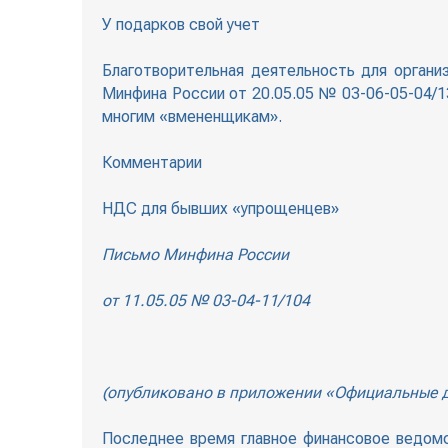
У подарков свой учет
Благотворительная деятельность для органи
Минфина России от 20.05.05 № 03-06-05-04/1
многим «вмененщикам».
Комментарии
НДС для бывших «упрощенцев»
Письмо Минфина России
от 11.05.05 № 03-04-11/104
(опубликовано в приложении «Официальные 
Последнее время главное финансовое ведомс