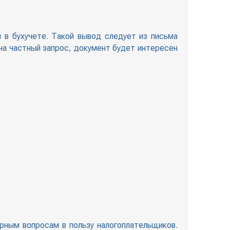
 в бухучете. Такой вывод следует из письма
на частный запрос, документ будет интересен
рным вопросам в пользу налогоплательщиков.