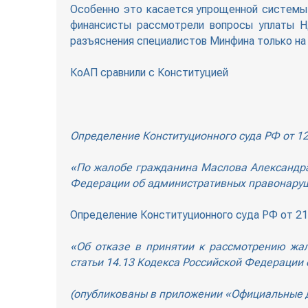
Особенно это касается упрощенной системы
финансисты рассмотрели вопросы уплаты НД
разъяснения специалистов Минфина только на
КоАП сравнили с Конституцией
Определение Конституционного суда РФ от 1
«По жалобе гражданина Маслова Александра 
Федерации об административных правонару
Определение Конституционного суда РФ от 21
«Об отказе в принятии к рассмотрению жа
статьи 14.13 Кодекса Российской Федерации
(опубликованы в приложении «Официальные 