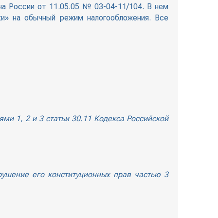
 России от 11.05.05 № 03-04-11/104. В нем
ки» на обычный режим налогообложения. Все
и 1, 2 и 3 статьи 30.11 Кодекса Российской
ушение его конституционных прав частью 3