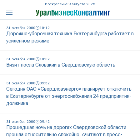
Воскресенье 9 августа 2026
31 октября 2000
10:12
Дорожно-уборочная техника Екатеринбурга работает в
усиленном режиме
31 октября 2000
10:02
Визит посла Словакии в Свердловскую область
31 октября 2000
09:52
Сегодня ОАО «Свердловэнерго» планирует отключить
в Екатеринбурге от энергоснабжения 24 предприятия-
должника
31 октября 2000
09:42
Прошедшая ночь на дорогах Свердловской области
прошла относительно спокойно, считают в пресс-