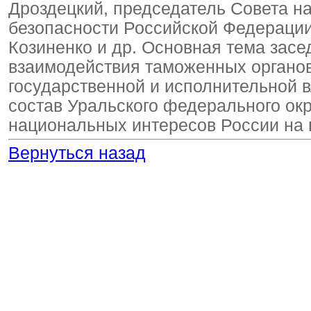
Дроздецкий, председатель Совета н
безопасности Российской Федерации
Козиненко и др. Основная тема зас
взаимодействия таможенных органо
государственной и исполнительной 
состав Уральского федерального ок
национальных интересов России на 
Вернуться назад