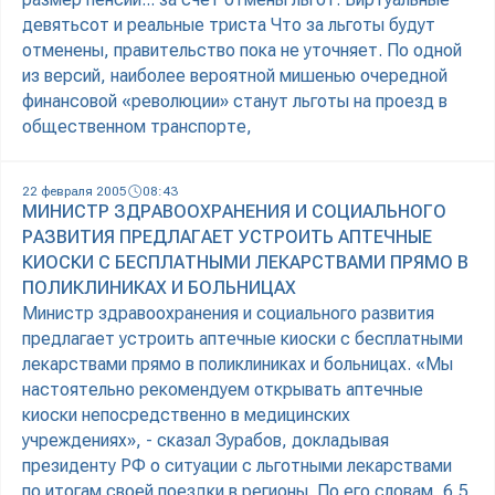
девятьсот и реальные триста Что за льготы будут
отменены, правительство пока не уточняет. По одной
из версий, наиболее вероятной мишенью очередной
финансовой «революции» станут льготы на проезд в
общественном транспорте,
22 февраля 2005
08:43
МИНИСТР ЗДРАВООХРАНЕНИЯ И СОЦИАЛЬНОГО
РАЗВИТИЯ ПРЕДЛАГАЕТ УСТРОИТЬ АПТЕЧНЫЕ
КИОСКИ С БЕСПЛАТНЫМИ ЛЕКАРСТВАМИ ПРЯМО В
ПОЛИКЛИНИКАХ И БОЛЬНИЦАХ
Министр здравоохранения и социального развития
предлагает устроить аптечные киоски с бесплатными
лекарствами прямо в поликлиниках и больницах. «Мы
настоятельно рекомендуем открывать аптечные
киоски непосредственно в медицинских
учреждениях», - сказал Зурабов, докладывая
президенту РФ о ситуации с льготными лекарствами
по итогам своей поездки в регионы. По его словам, 6,5