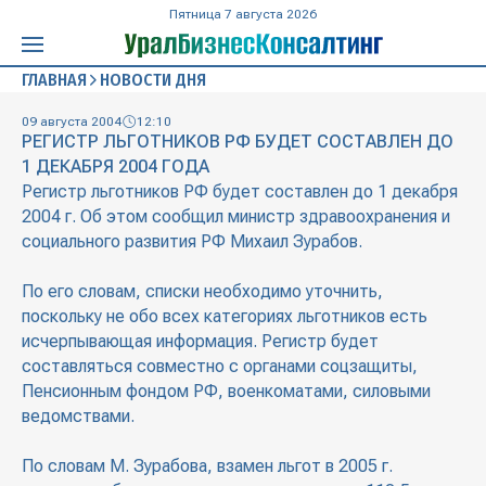
Пятница 7 августа 2026
ГЛАВНАЯ
НОВОСТИ ДНЯ
09 августа 2004
12:10
РЕГИСТР ЛЬГОТНИКОВ РФ БУДЕТ СОСТАВЛЕН ДО
1 ДЕКАБРЯ 2004 ГОДА
Регистр льготников РФ будет составлен до 1 декабря
2004 г. Об этом сообщил министр здравоохранения и
социального развития РФ Михаил Зурабов.
По его словам, списки необходимо уточнить,
поскольку не обо всех категориях льготников есть
исчерпывающая информация. Регистр будет
составляться совместно с органами соцзащиты,
Пенсионным фондом РФ, военкоматами, силовыми
ведомствами.
По словам М. Зурабова, взамен льгот в 2005 г.