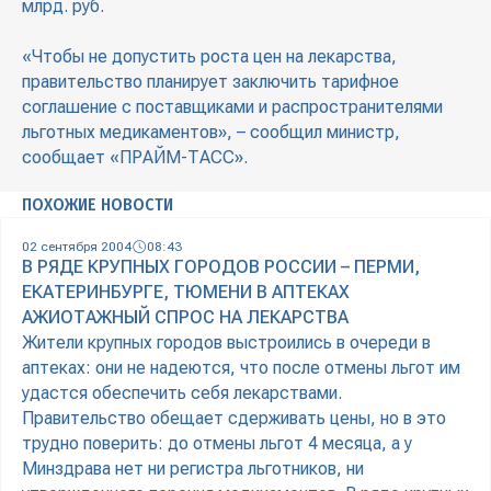
млрд. руб.
«Чтобы не допустить роста цен на лекарства,
правительство планирует заключить тарифное
соглашение с поставщиками и распространителями
льготных медикаментов», – сообщил министр,
сообщает «ПРАЙМ-ТАСС».
ПОХОЖИЕ НОВОСТИ
02 сентября 2004
08:43
В РЯДЕ КРУПНЫХ ГОРОДОВ РОССИИ – ПЕРМИ,
ЕКАТЕРИНБУРГЕ, ТЮМЕНИ В АПТЕКАХ
АЖИОТАЖНЫЙ СПРОС НА ЛЕКАРСТВА
Жители крупных городов выстроились в очереди в
аптеках: они не надеются, что после отмены льгот им
удастся обеспечить себя лекарствами.
Правительство обещает сдерживать цены, но в это
трудно поверить: до отмены льгот 4 месяца, а у
Минздрава нет ни регистра льготников, ни