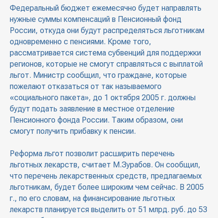
Федеральный бюджет ежемесячно будет направлять
нужные суммы компенсаций в Пенсионный фонд
России, откуда они будут распределяться льготникам
одновременно с пенсиями. Кроме того,
рассматривается система субвенций для поддержки
регионов, которые не смогут справляться с выплатой
льгот. Министр сообщил, что граждане, которые
пожелают отказаться от так называемого
«социального пакета», до 1 октября 2005 г. должны
будут подать заявление в местное отделение
Пенсионного фонда России. Таким образом, они
смогут получить прибавку к пенсии.
Реформа льгот позволит расширить перечень
льготных лекарств, считает М.Зурабов. Он сообщил,
что перечень лекарственных средств, предлагаемых
льготникам, будет более широким чем сейчас. В 2005
г., по его словам, на финансирование льготных
лекарств планируется выделить от 51 млрд. руб. до 53