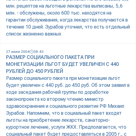
млн. рецептов на льготные лекарства выписаны, 5,6
млн. - обслужены, около 600 тыс. находятся на
гарантии обслуживания, когда лекарства получаются в
течение 10 дней. Зурабов уточнил, что есть отдельный
список жизненно важных
27 июля 2004
08:43
РАЗМЕР СОЦИАЛЬНОГО ПАКЕТА ПРИ
МОНЕТИЗАЦИИ ЛЬГОТ БУДЕТ УВЕЛИЧЕН С 440
РУБЛЕЙ ДО 450 РУБЛЕЙ
Размер социального пакета при монетизации льгот
будет увеличен с 440 руб. до 450 руб. Об этом заявил в
ходе заседания рабочей группы по доработке
законопроекта ко второму чтению министр
здравоохранения и социального развития РФ Михаил
Зурабов. Напомним, что в социальный пакет входят
льготы на приобретение лекарств, санаторно-
курортное лечение, услуги ЖКХ. Предполагается, что
социальный пакет будет предоставляться в 2005 г., с