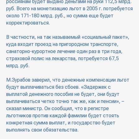
россиянам будет выдано деньгами на руки 112,5 млрд.
руб. Всего на монетизацию льгот в 2005 г. потребуется
около 171-180 млрд. руб., но сумма еще будет
корректироваться.
В частности, на так называемый «социальный пакет»,
куда входит проезд на пригородном транспорте,
санаторно-курортное лечение один раз в три года,
страховой полис на лекарства, потребуется 67,5
млрд. руб.
М.Зурабов заверил, что денежные компенсации льгот
будут выплачиваться без сбоев. «Задержек с
выплатой денежного пособия не будет, они будут
выплачиваться четко точно так же, как и пенсии», –
сказал министр. Он сообщил, что в регистре
льготников против каждой фамилии будет стоять
конкретная сумма выплат, и государство будет
выполнять свои обязательства.